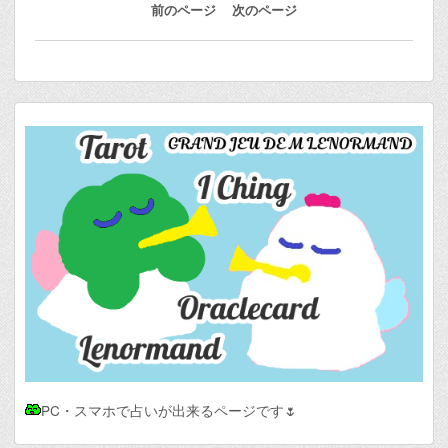
前のページ
次のページ
PC・スマホで占いが出来るページです🌷