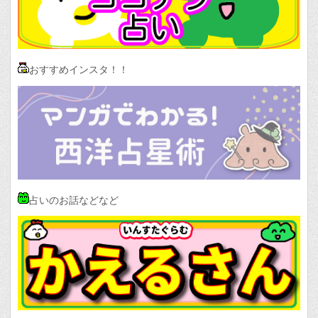
おすすめインスタ！！
占いのお話などなど