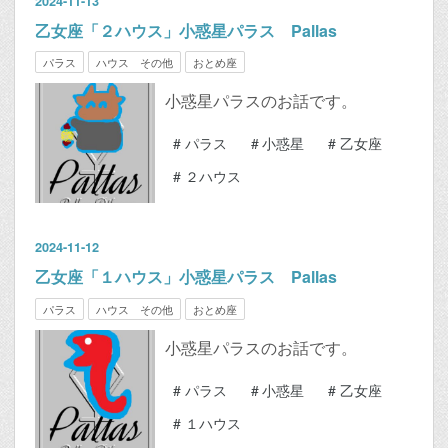
2024
-
11
-
13
乙女座「２ハウス」小惑星パラス Pallas
パラス
ハウス その他
おとめ座
小惑星パラスのお話です。
#
パラス
#
小惑星
#
乙女座
#
２ハウス
2024
-
11
-
12
乙女座「１ハウス」小惑星パラス Pallas
パラス
ハウス その他
おとめ座
小惑星パラスのお話です。
#
パラス
#
小惑星
#
乙女座
#
１ハウス